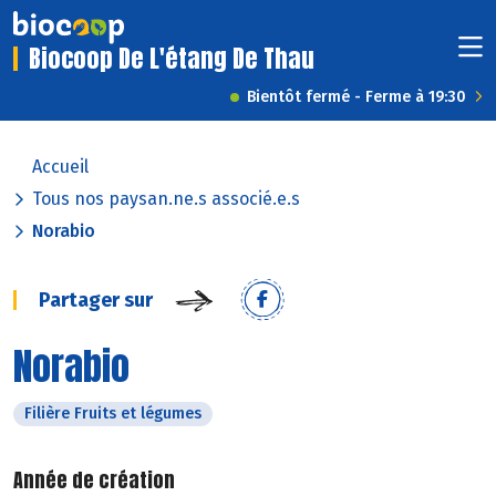
Biocoop De L'étang De Thau
Bientôt fermé - Ferme à 19:30
Accueil
Tous nos paysan.ne.s associé.e.s
Norabio
Partager sur
Norabio
Filière Fruits et légumes
Année de création