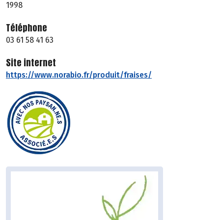
1998
Téléphone
03 61 58 41 63
Site internet
https://www.norabio.fr/produit/fraises/