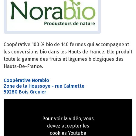
Coopérative 100 % bio de 140 fermes qui accompagnent
les conversions bio dans les Hauts de France. Elle produit
toute la gamme des fruits et légumes biologiques des
Hauts-De-France.
Coopérative Norabio
Zone de la Houssoye - rue Calmette
59280 Bois Grenier
Pour voir la vidéo, vous
devez accepter les
cookies Youtube