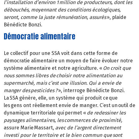
l’installation d’environ 1 million de producteurs, dont les
débouchés, moyennant des conditions écologiques,
seront, comme la juste rémunération, assurés
», plaide
Bénédicte Bonzi.
Démocratie alimentaire
Le collectif pour une SSA voit dans cette forme de
démocratie alimentaire un moyen de faire évoluer notre
système alimentaire et notre agriculture. «
On croit que
nous sommes libres de choisir notre alimentation au
supermarché, mais c’est une illusion. Qui a envie de
manger des pesticides ?
», interroge Bénédicte Bonzi.
La SSA génère, elle, un système qui produit ce que
les gens ont réellement envie de manger. C’est un outil de
dynamique territoriale qui permet «
de redessiner les
paysages alimentaires, les commerces de proximité,
assure Marie Massart,
avec de l’argent directement
investi pour le territoire et le bien commun que sont