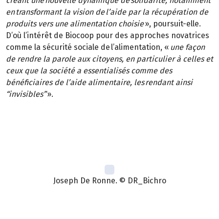
créant une nouvelle dynamique de solidarité, notamment
en transformant la vision de l’aide par la récupération de
produits vers une alimentation choisie
», poursuit-elle.
D’où l’intérêt de Biocoop pour des approches novatrices
comme la sécurité sociale de l’alimentation, «
une façon
de rendre la parole aux citoyens, en particulier à celles et
ceux que la société a essentialisés comme des
bénéficiaires de l’aide alimentaire, les rendant ainsi
“invisibles”
».
Joseph De Ronne. © DR_Bichro