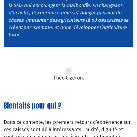
la GMS qui encouragent la malbouffe. En changeant
d’échelle, l’expérience pourrait bouger pas mal de
choses. Implanter des agriculteurs là où des caisses se
créent par exemple, et donc développer l’agriculture
bio
».
Théo Cizeron.
Bienfaits pour qui ?
Dans ce contexte, les premiers retours d’expérience sur
ces caisses sont déjà intéressants : mixité, dignité et
confiance en soi pour les participants, sentiment de