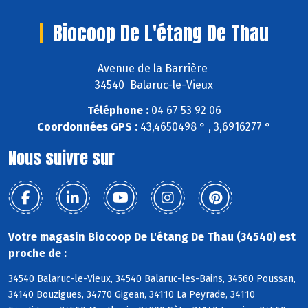
Biocoop De L'étang De Thau
Avenue de la Barrière
34540 Balaruc-le-Vieux
Téléphone :
04 67 53 92 06
Coordonnées GPS :
43,4650498 ° , 3,6916277 °
Nous suivre sur
Votre magasin Biocoop De L'étang De Thau (34540) est
proche de :
34540 Balaruc-le-Vieux, 34540 Balaruc-les-Bains, 34560 Poussan,
34140 Bouzigues, 34770 Gigean, 34110 La Peyrade, 34110