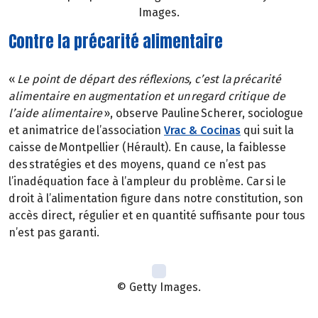
Images.
Contre la précarité alimentaire
«
Le point de départ des réflexions, c’est la précarité
alimentaire en augmentation et un regard critique de
l’aide alimentaire
», observe Pauline Scherer, sociologue
et animatrice de l’association
Vrac & Cocinas
qui suit la
caisse de Montpellier (Hérault). En cause, la faiblesse
des stratégies et des moyens, quand ce n’est pas
l’inadéquation face à l’ampleur du problème. Car si le
droit à l’alimentation figure dans notre constitution, son
accès direct, régulier et en quantité suffisante pour tous
n’est pas garanti.
© Getty Images.