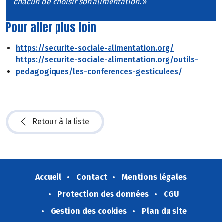
chacun de choisir son alimentation.
»
Pour aller plus loin
https://securite-sociale-alimentation.org/
https://securite-sociale-alimentation.org/outils-
pedagogiques/les-conferences-gesticulees/
Retour à la liste
Accueil
Contact
Mentions légales
Protection des données
CGU
Gestion des cookies
Plan du site