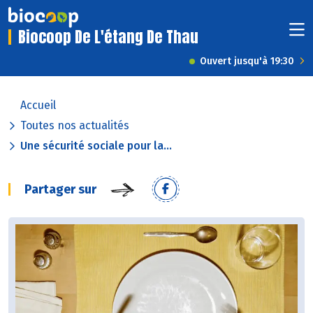
Biocoop De L'étang De Thau
Ouvert jusqu'à 19:30
Accueil
Toutes nos actualités
Une sécurité sociale pour la...
Partager sur