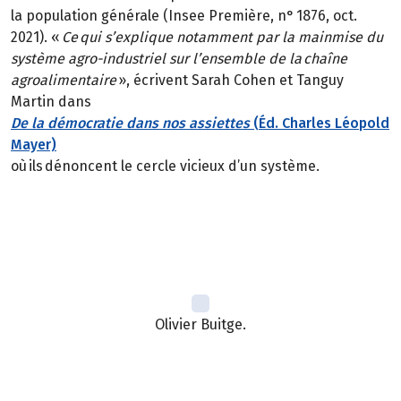
la population générale (Insee Première, n° 1876, oct.
2021). «
Ce qui s’explique notamment par la mainmise du
système agro-industriel sur l’ensemble de la chaîne
agroalimentaire
», écrivent Sarah Cohen et Tanguy
Martin dans
De la démocratie dans nos assiettes
(Éd. Charles Léopold
Mayer)
où ils dénoncent le cercle vicieux d’un système.
Olivier Buitge.