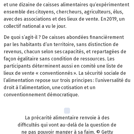
et une dizaine de caisses alimentaires qu’expérimentent
ensemble des citoyens, chercheurs, agriculteurs, élus,
avec des associations et des lieux de vente. En 2019, un
collectif national a vu le jour.
De quoi s’agit-il ? De caisses abondées financièrement
par les habitants d’un territoire, sans distinction de
revenus, chacun selon ses capacités, et repartagées de
façon égalitaire sans condition de ressources. Les
participants déterminent aussi en comité une liste de
lieux de vente « conventionnés ». La sécurité sociale de
l’alimentation repose sur trois principes : l’universalité du
droit à l’alimentation, une cotisation et un
conventionnement démocratique.
La précarité alimentaire renvoie à des
difficultés qui vont au-delà de la question de
ne pas pouvoir manger à sa faim. © Getty