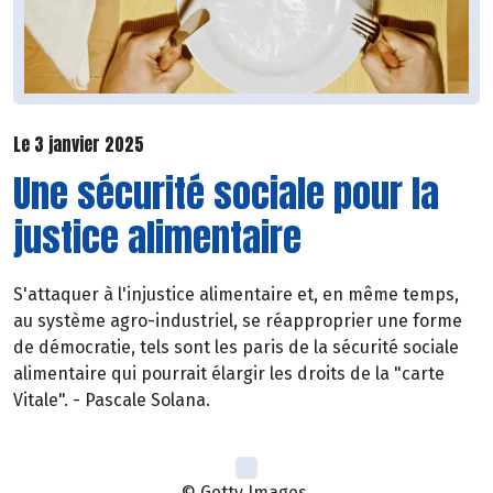
Le 3 janvier 2025
Une sécurité sociale pour la
justice alimentaire
S'attaquer à l'injustice alimentaire et, en même temps,
au système agro-industriel, se réapproprier une forme
de démocratie, tels sont les paris de la sécurité sociale
alimentaire qui pourrait élargir les droits de la "carte
Vitale". - Pascale Solana.
© Getty Images.