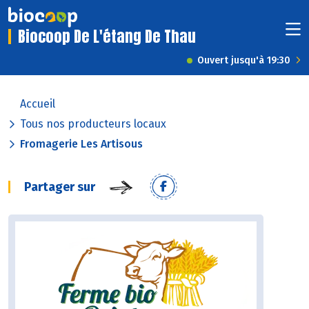
Biocoop De L'étang De Thau
Ouvert jusqu'à 19:30
Accueil
Tous nos producteurs locaux
Fromagerie Les Artisous
Partager sur