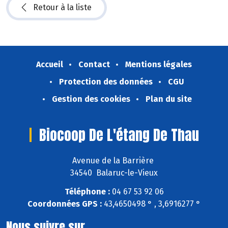
Retour à la liste
Accueil
Contact
Mentions légales
Protection des données
CGU
Gestion des cookies
Plan du site
Biocoop De L'étang De Thau
Avenue de la Barrière
34540 Balaruc-le-Vieux
Téléphone :
04 67 53 92 06
Coordonnées GPS :
43,4650498 ° , 3,6916277 °
Nous suivre sur