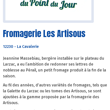
Fromagerie Les Artisous
12230
-
La Cavalerie
Jeannine Massebiau, bergère installée sur le plateau du
Larzac, a eu l’ambition de redonner ses lettres de
noblesse au Pérail, un petit fromage produit à la fin de la
saison.
Au fil des années, d'autres variétés de fromages, tels que
la Galette du Larzac ou les tomes des Artisous, se sont
ajoutées à la gamme proposée par la fromagerie des
Artisous.