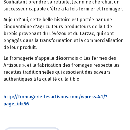
Souhaitant prendre sa retraite, Jeannine cherchait un
successeur capable d'être à la fois fermier et fromager.
Aujourd'hui, cette belle histoire est portée par une
cinquantaine d'agriculteurs producteurs de lait de
brebis provenant du Lévézou et du Larzac, qui sont
engagés dans la transformation et la commercialisation
de leur produit.
La fromagerie s'appelle désormais « Les fermes des
Artisous », et la fabrication des fromages respecte les
recettes traditionnelles qui associent des saveurs
authentiques à la qualité du lait bio
http://fromagerie-lesartisous.com/wpress.4.1/?
page_id=56