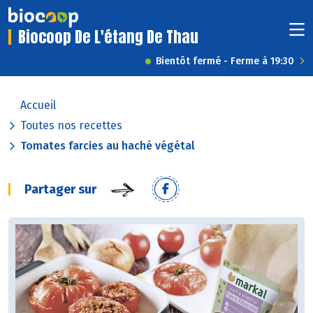
Biocoop De L'étang De Thau
Bientôt fermé - Ferme à 19:30
Accueil
Toutes nos recettes
Tomates farcies au haché végétal
Partager sur