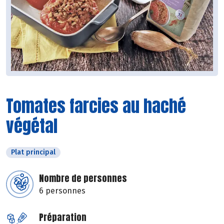
Tomates farcies au haché
végétal
Plat principal
Nombre de personnes
6 personnes
Préparation