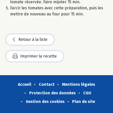
tomate réservée. Faire mijoter 15 min.
Farcir les tomates avec cette préparation, puis les
mettre de nouveau au four pour 15 min.
Retour à la liste
Imprimer la recette
Accueil
Contact
Mentions légales
Protection des données
CGU
Gestion des cookies
Plan du site