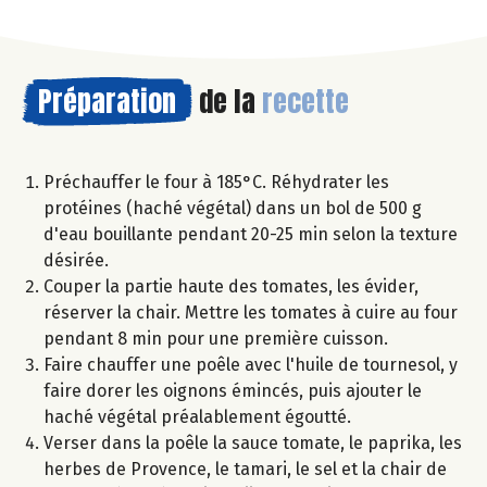
Préparation
de la
recette
Préchauffer le four à 185°C. Réhydrater les
protéines (haché végétal) dans un bol de 500 g
d'eau bouillante pendant 20-25 min selon la texture
désirée.
Couper la partie haute des tomates, les évider,
réserver la chair. Mettre les tomates à cuire au four
pendant 8 min pour une première cuisson.
Faire chauffer une poêle avec l'huile de tournesol, y
faire dorer les oignons émincés, puis ajouter le
haché végétal préalablement égoutté.
Verser dans la poêle la sauce tomate, le paprika, les
herbes de Provence, le tamari, le sel et la chair de