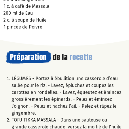
1 c. à café de Massala
200 ml de Eau
2 c. à soupe de Huile
1 pincée de Poivre
Préparation
de la
recette
LÉGUMES - Portez à ébullition une casserole d’eau
salée pour le riz. - Lavez, épluchez et coupez les
carottes en rondelles. - Lavez, équeutez et émincez
grossièrement les épinards. - Pelez et émincez
l'oignon. - Pelez et hachez l'ail. - Pelez et râpez le
gingembre.
TOFU TIKKA MASSALA - Dans une sauteuse ou
grande casserole chaude, versez la moitié de l'huile