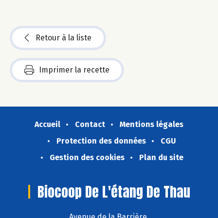
Retour à la liste
Imprimer la recette
Accueil
Contact
Mentions légales
Protection des données
CGU
Gestion des cookies
Plan du site
Biocoop De L'étang De Thau
Avenue de la Barrière