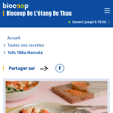
Biocoop De L'étang De Thau
Ouvert jusqu'à 19:30
Accueil
Toutes nos recettes
Tofu Tikka Massala
Partager sur