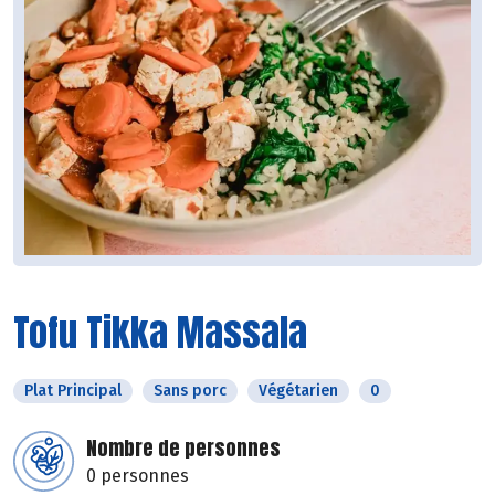
Tofu Tikka Massala
Plat Principal
Sans porc
Végétarien
0
Nombre de personnes
0 personnes