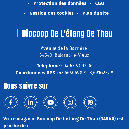
Protection des données
CGU
Gestion des cookies
Plan du site
Biocoop De L'étang De Thau
Avenue de la Barrière
34540 Balaruc-le-Vieux
Téléphone :
04 67 53 92 06
Coordonnées GPS :
43,4650498 ° , 3,6916277 °
Nous suivre sur
Votre magasin Biocoop De L'étang De Thau (34540) est
proche de :