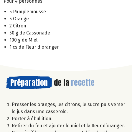
Pour 4 personnes
5 Pamplemousse
5 Orange
2 Citron
50 g de Cassonade
100 g de Miel
1 cs de Fleur d'oranger
Préparation
de la
recette
Presser les oranges, les citrons, le sucre puis verser
le jus dans une casserole.
Porter à ébullition.
Retirer du feu et ajouter le miel et la fleur d’oranger.