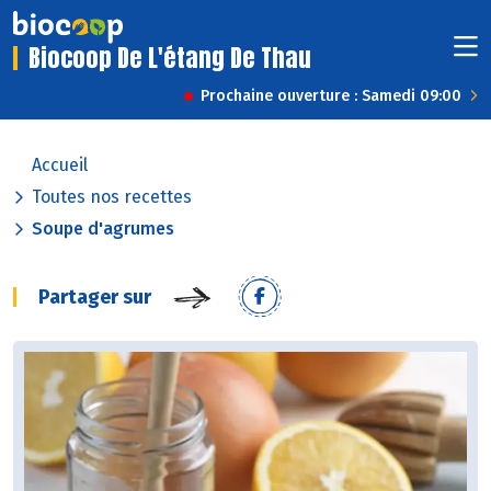
Biocoop De L'étang De Thau
Prochaine ouverture : Samedi 09:00
Accueil
Toutes nos recettes
Soupe d'agrumes
Partager sur