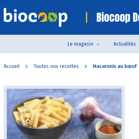
Biocoop D
Le magasin
Actualités
Accueil
Toutes nos recettes
Macaronis au bœuf