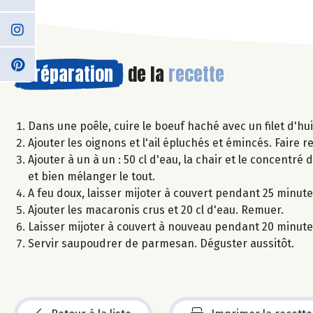
Préparation
de la
recette
Dans une poêle, cuire le boeuf haché avec un filet d'huil
Ajouter les oignons et l'ail épluchés et émincés. Faire 
Ajouter à un à un : 50 cl d'eau, la chair et le concentré de
et bien mélanger le tout.
A feu doux, laisser mijoter à couvert pendant 25 minute
Ajouter les macaronis crus et 20 cl d'eau. Remuer.
Laisser mijoter à couvert à nouveau pendant 20 minutes,
Servir saupoudrer de parmesan. Déguster aussitôt.