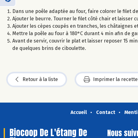
Dans une poêle adaptée au four, faire colorer le filet
Ajouter le beurre. Tourner le filet côté chair et laisser c
Ajouter les cèpes coupés en tranches, les châtaignes et 
Mettre la poêle au four à 180°C durant 4 min afin de ga
Avant de servir, couvrir le plat et laisser reposer 15 
de quelques brins de ciboulette.
Retour à la liste
Imprimer la recette
Accueil
Contact
Menti
Biocoop De L'étang De
Nous suiv