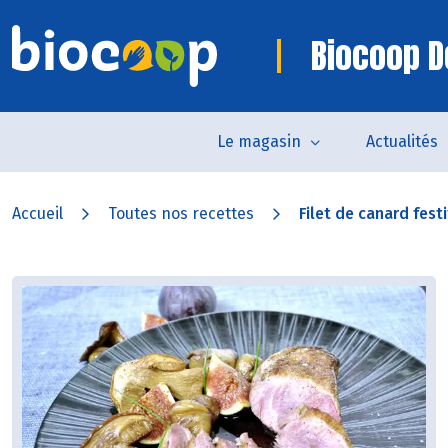
Biocoop D
Le magasin
Actualités
Accueil
Toutes nos recettes
Filet de canard festi