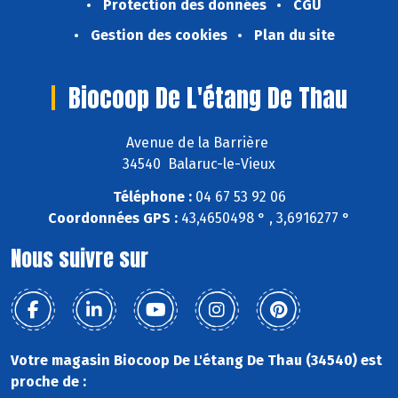
Protection des données
CGU
Gestion des cookies
Plan du site
Biocoop De L'étang De Thau
Avenue de la Barrière
34540 Balaruc-le-Vieux
Téléphone :
04 67 53 92 06
Coordonnées GPS :
43,4650498 ° , 3,6916277 °
Nous suivre sur
Votre magasin Biocoop De L'étang De Thau (34540) est
proche de :