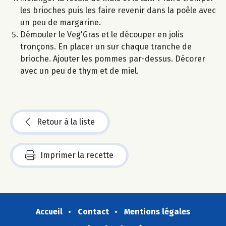
les brioches puis les faire revenir dans la poêle avec
un peu de margarine.
Démouler le Veg'Gras et le découper en jolis
tronçons. En placer un sur chaque tranche de
brioche. Ajouter les pommes par-dessus. Décorer
avec un peu de thym et de miel.
Retour à la liste
Imprimer la recette
Accueil
Contact
Mentions légales