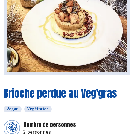
Brioche perdue au Veg'gras
Vegan
Végétarien
Nombre de personnes
2 personnes