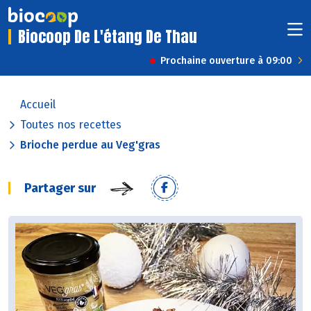
Biocoop De L'étang De Thau
Prochaine ouverture à 09:00
Accueil
Toutes nos recettes
Brioche perdue au Veg'gras
Partager sur