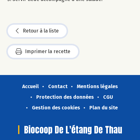
Retour à la liste
Imprimer la recette
Accueil
Contact
Mentions légales
Protection des données
CGU
Gestion des cookies
Plan du site
Biocoop De L'étang De Thau