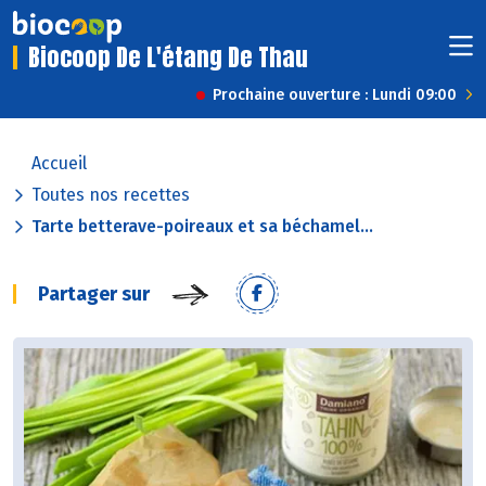
Biocoop De L'étang De Thau
Prochaine ouverture : Lundi 09:00
Accueil
Toutes nos recettes
Tarte betterave-poireaux et sa béchamel...
Partager sur