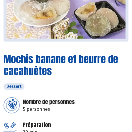
Mochis banane et beurre de
cacahuètes
Dessert
Nombre de personnes
5 personnes
Préparation