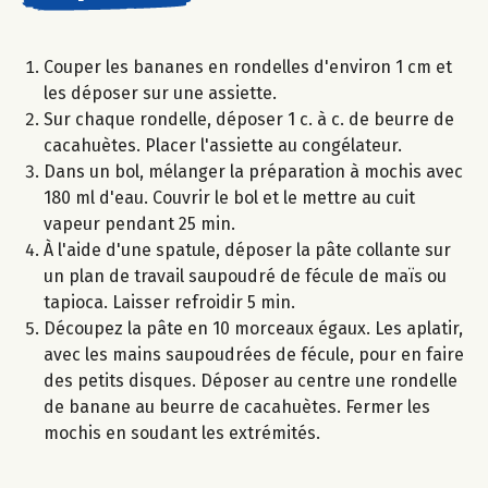
Couper les bananes en rondelles d'environ 1 cm et
les déposer sur une assiette.
Sur chaque rondelle, déposer 1 c. à c. de beurre de
cacahuètes. Placer l'assiette au congélateur.
Dans un bol, mélanger la préparation à mochis avec
180 ml d'eau. Couvrir le bol et le mettre au cuit
vapeur pendant 25 min.
À l'aide d'une spatule, déposer la pâte collante sur
un plan de travail saupoudré de fécule de maïs ou
tapioca. Laisser refroidir 5 min.
Découpez la pâte en 10 morceaux égaux. Les aplatir,
avec les mains saupoudrées de fécule, pour en faire
des petits disques. Déposer au centre une rondelle
de banane au beurre de cacahuètes. Fermer les
mochis en soudant les extrémités.