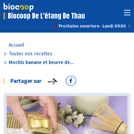
Biocoop De L'étang De Thau
Prochaine ouverture : Lundi 09:00
Accueil
Toutes nos recettes
Mochis banane et beurre de...
Partager sur