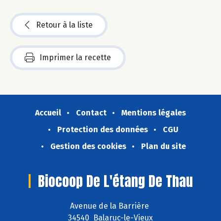
Retour à la liste
Imprimer la recette
Accueil
Contact
Mentions légales
Protection des données
CGU
Gestion des cookies
Plan du site
Biocoop De L'étang De Thau
Avenue de la Barrière
34540 Balaruc-le-Vieux