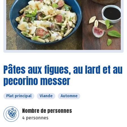
Pâtes aux figues, au lard et au
pecorino messer
Plat principal
Viande
Automne
Nombre de personnes
4 personnes