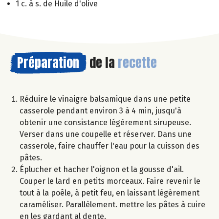
1 c. à s. de Huile d'olive
Préparation
de la
recette
Réduire le vinaigre balsamique dans une petite
casserole pendant environ 3 à 4 min, jusqu'à
obtenir une consistance légèrement sirupeuse.
Verser dans une coupelle et réserver. Dans une
casserole, faire chauffer l'eau pour la cuisson des
pâtes.
Éplucher et hacher l'oignon et la gousse d'ail.
Couper le lard en petits morceaux. Faire revenir le
tout à la poêle, à petit feu, en laissant légèrement
caraméliser. Parallèlement. mettre les pâtes à cuire
en les gardant al dente.