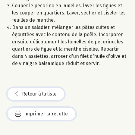
Couper le pecorino en lamelles. laver les figues et
les couper en quartiers. Laver, sécher et ciseler les
feuilles de menthe.
Dans un saladier, mélanger les pâtes cuites et
égouttées avec le contenu de la poêle. Incorporer
ensuite délicatement les lamelles de pecorino, les
quartiers de figue et la menthe ciselée. Répartir
dans 4 assiettes, arroser d'un filet d'huile d'olive et
de vinaigre balsamique réduit et servir.
Retour à la liste
Imprimer la recette