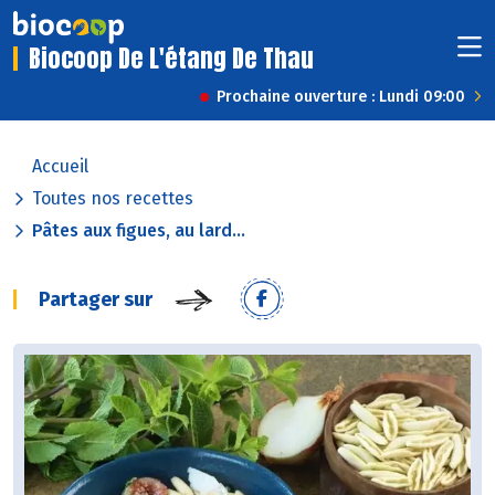
Biocoop De L'étang De Thau
Prochaine ouverture : Lundi 09:00
Accueil
Toutes nos recettes
Pâtes aux figues, au lard...
Partager sur