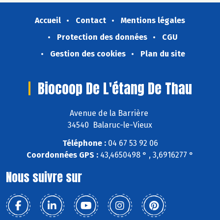
Accueil
Contact
Mentions légales
Protection des données
CGU
Gestion des cookies
Plan du site
Biocoop De L'étang De Thau
Avenue de la Barrière
34540 Balaruc-le-Vieux
Téléphone :
04 67 53 92 06
Coordonnées GPS :
43,4650498 ° , 3,6916277 °
Nous suivre sur