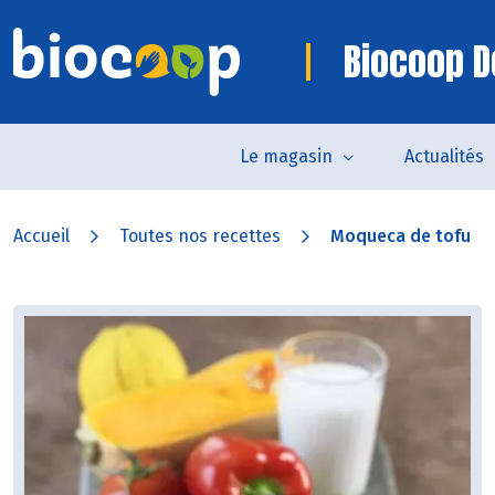
Biocoop D
Le magasin
Actualités
Accueil
Toutes nos recettes
Moqueca de tofu