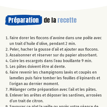
Préparation
de la
recette
Faire dorer les flocons d’avoine dans une poêle avec
un trait d’huile d’olive, pendant 2 min.
Peler, hacher la gousse d’ail et ajouter aux flocons.
Assaisonner et réserver sur du papier absorbant.
Cuire les escargots dans l’eau bouillante 9 min.
Les pâtes doivent être al dente.
Faire revenir les champignons lavés et coupés en
lamelles puis faire tomber les feuilles d’épinards et
l’origan au dernier moment.
Mélanger cette préparation avec l’ail et les pâtes.
Enlever les arêtes et déposer les sardines, arrosées
d’un trait de citron.
Savourer ce plat la veille ou après votre séance de