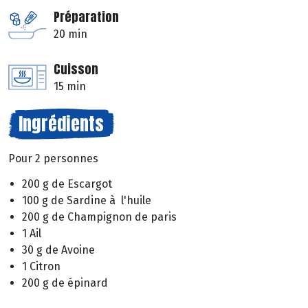
Préparation
20 min
Cuisson
15 min
Ingrédients
Pour 2 personnes
200 g de Escargot
100 g de Sardine à l'huile
200 g de Champignon de paris
1 Ail
30 g de Avoine
1 Citron
200 g de épinard