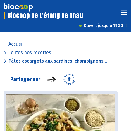
Biocoop De L'étang De Thau
Ouvert jusqu'à 19:30
Accueil
Toutes nos recettes
Pâtes escargots aux sardines, champignons...
Partager sur