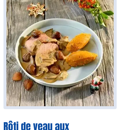
Rôti de veau aux