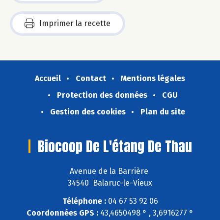
Imprimer la recette
Accueil
Contact
Mentions légales
Protection des données
CGU
Gestion des cookies
Plan du site
Biocoop De L'étang De Thau
Avenue de la Barrière
34540 Balaruc-le-Vieux
Téléphone :
04 67 53 92 06
Coordonnées GPS :
43,4650498 ° , 3,6916277 °