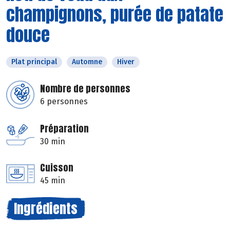
champignons, purée de patate
douce
Plat principal
Automne
Hiver
Nombre de personnes
6 personnes
Préparation
30 min
Cuisson
45 min
Ingrédients