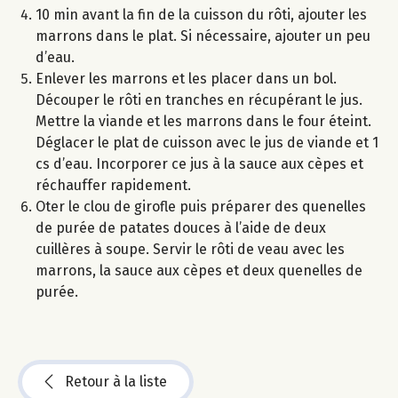
10 min avant la fin de la cuisson du rôti, ajouter les
marrons dans le plat. Si nécessaire, ajouter un peu
d’eau.
Enlever les marrons et les placer dans un bol.
Découper le rôti en tranches en récupérant le jus.
Mettre la viande et les marrons dans le four éteint.
Déglacer le plat de cuisson avec le jus de viande et 1
cs d’eau. Incorporer ce jus à la sauce aux cèpes et
réchauffer rapidement.
Oter le clou de girofle puis préparer des quenelles
de purée de patates douces à l’aide de deux
cuillères à soupe. Servir le rôti de veau avec les
marrons, la sauce aux cèpes et deux quenelles de
purée.
Retour à la liste