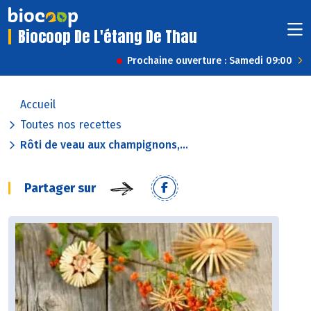
Biocoop De L'étang De Thau
Prochaine ouverture : Samedi 09:00
Accueil
Toutes nos recettes
Rôti de veau aux champignons,...
Partager sur