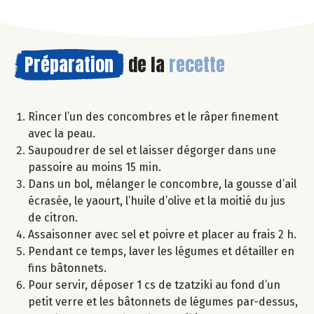
Préparation
de la
recette
Rincer l’un des concombres et le râper finement
avec la peau.
Saupoudrer de sel et laisser dégorger dans une
passoire au moins 15 min.
Dans un bol, mélanger le concombre, la gousse d’ail
écrasée, le yaourt, l’huile d’olive et la moitié du jus
de citron.
Assaisonner avec sel et poivre et placer au frais 2 h.
Pendant ce temps, laver les légumes et détailler en
fins bâtonnets.
Pour servir, déposer 1 cs de tzatziki au fond d’un
petit verre et les bâtonnets de légumes par-dessus,