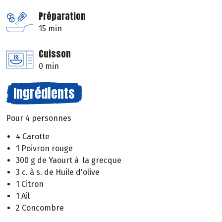
Préparation
15 min
Cuisson
0 min
Ingrédients
Pour 4 personnes
4 Carotte
1 Poivron rouge
300 g de Yaourt à la grecque
3 c. à s. de Huile d'olive
1 Citron
1 Ail
2 Concombre