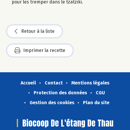
pour les tremper dans le tzatziki.
Retour à la liste
Imprimer la recette
Accueil
Contact
Mentions légales
Protection des données
CGU
Gestion des cookies
Plan du site
Biocoop De L'étang De Thau