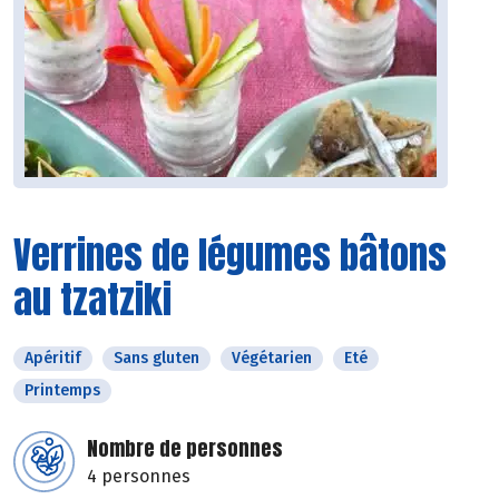
Verrines de légumes bâtons
au tzatziki
Apéritif
Sans gluten
Végétarien
Eté
Printemps
Nombre de personnes
4 personnes