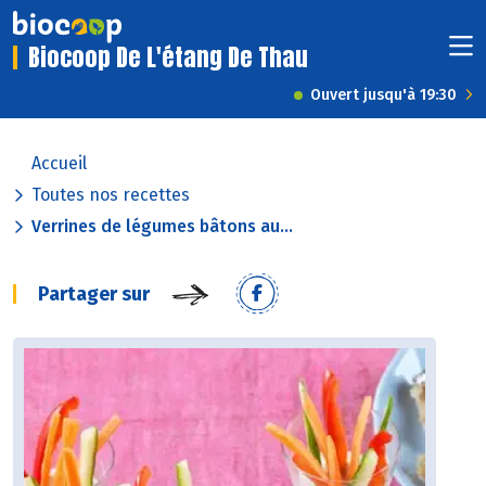
Biocoop De L'étang De Thau
Ouvert jusqu'à 19:30
Accueil
Toutes nos recettes
Verrines de légumes bâtons au...
Partager sur