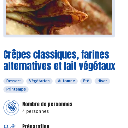
Crêpes classiques, farines
alternatives et lait végétaux
Dessert
Végétarien
Automne
Eté
Hiver
Printemps
Nombre de personnes
4 personnes
Préparation