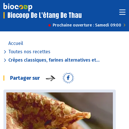
Biocoop De L'étang De Thau
Prochaine ouverture : Samedi 09:00
Accueil
Toutes nos recettes
Crêpes classiques, farines alternatives et...
Partager sur