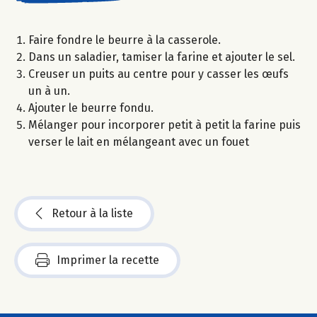
Faire fondre le beurre à la casserole.
Dans un saladier, tamiser la farine et ajouter le sel.
Creuser un puits au centre pour y casser les œufs
un à un.
Ajouter le beurre fondu.
Mélanger pour incorporer petit à petit la farine puis
verser le lait en mélangeant avec un fouet
Retour à la liste
Imprimer la recette