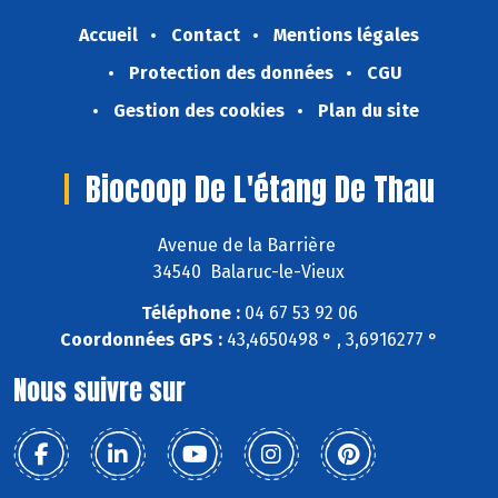
Accueil
Contact
Mentions légales
Protection des données
CGU
Gestion des cookies
Plan du site
Biocoop De L'étang De Thau
Avenue de la Barrière
34540 Balaruc-le-Vieux
Téléphone :
04 67 53 92 06
Coordonnées GPS :
43,4650498 ° , 3,6916277 °
Nous suivre sur