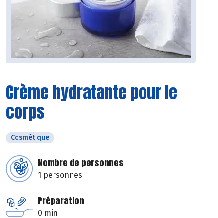
Crème hydratante pour le
corps
Cosmétique
Nombre de personnes
1 personnes
Préparation
0 min