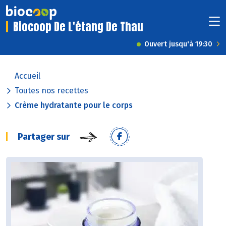
Biocoop De L'étang De Thau
Ouvert jusqu'à 19:30
Accueil
Toutes nos recettes
Crème hydratante pour le corps
Partager sur