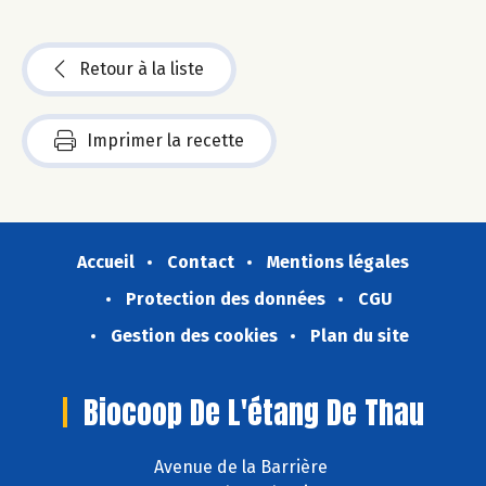
Retour à la liste
Imprimer la recette
Accueil
Contact
Mentions légales
Protection des données
CGU
Gestion des cookies
Plan du site
Biocoop De L'étang De Thau
Avenue de la Barrière