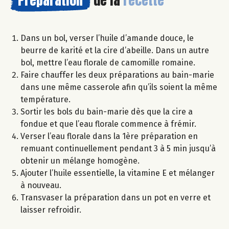
Dans un bol, verser l’huile d’amande douce, le
beurre de karité et la cire d’abeille. Dans un autre
bol, mettre l’eau florale de camomille romaine.
Faire chauffer les deux préparations au bain-marie
dans une même casserole afin qu’ils soient la même
température.
Sortir les bols du bain-marie dès que la cire a
fondue et que l’eau florale commence à frémir.
Verser l’eau florale dans la 1ère préparation en
remuant continuellement pendant 3 à 5 min jusqu’à
obtenir un mélange homogène.
Ajouter l’huile essentielle, la vitamine E et mélanger
à nouveau.
Transvaser la préparation dans un pot en verre et
laisser refroidir.