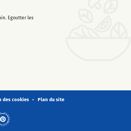
in. Egoutter les
n des cookies
Plan du site