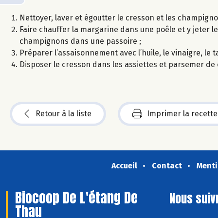
Nettoyer, laver et égoutter le cresson et les champigno
Faire chauffer la margarine dans une poêle et y jeter l
champignons dans une passoire ;
Préparer l’assaisonnement avec l’huile, le vinaigre, le 
Disposer le cresson dans les assiettes et parsemer de
Retour à la liste
Imprimer la recette
Accueil
Contact
Menti
Biocoop De L'étang De
Nous suiv
Thau