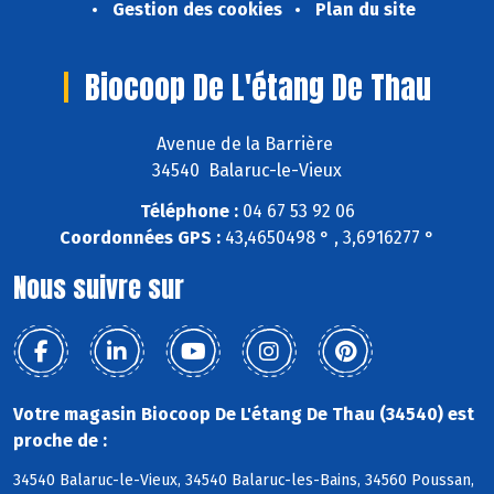
Gestion des cookies
Plan du site
Biocoop De L'étang De Thau
Avenue de la Barrière
34540 Balaruc-le-Vieux
Téléphone :
04 67 53 92 06
Coordonnées GPS :
43,4650498 ° , 3,6916277 °
Nous suivre sur
Votre magasin Biocoop De L'étang De Thau (34540) est
proche de :
34540 Balaruc-le-Vieux, 34540 Balaruc-les-Bains, 34560 Poussan,