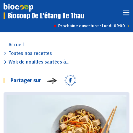
Biocoop De L'étang De Thau
Prochaine ouverture : Lundi 09:00
Accueil
Toutes nos recettes
Wok de nouilles sautées à...
Partager sur