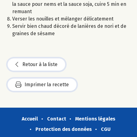
la sauce pour nems et la sauce soja, cuire 5 min en
remuant
Verser les nouilles et mélanger délicatement
Servir bien chaud décoré de lanières de nori et de
graines de sésame
Retour à la liste
Imprimer la recette
Accueil
Contact
Mentions légales
Protection des données
CGU