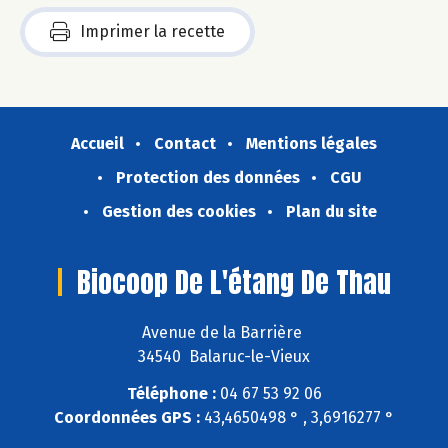
Imprimer la recette
Accueil
Contact
Mentions légales
Protection des données
CGU
Gestion des cookies
Plan du site
Biocoop De L'étang De Thau
Avenue de la Barrière
34540 Balaruc-le-Vieux
Téléphone :
04 67 53 92 06
Coordonnées GPS :
43,4650498 ° , 3,6916277 °