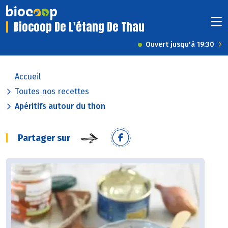
Biocoop De L'étang De Thau
Ouvert jusqu'à 19:30
Accueil
Toutes nos recettes
Apéritifs autour du thon
Partager sur