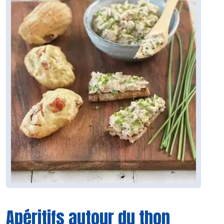
Apéritifs autour du thon