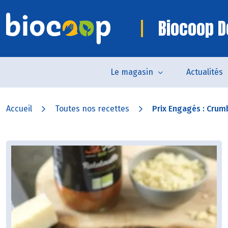
Biocoop D
Le magasin
Actualités
Accueil
Toutes nos recettes
Prix Engagés : Crumb