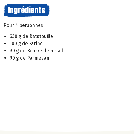
Ingrédients
Pour 4 personnes
630 g de Ratatouille
100 g de Farine
90 g de Beurre demi-sel
90 g de Parmesan