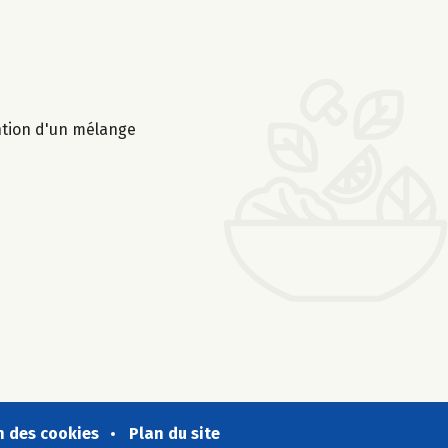
ention d'un mélange
n des cookies
Plan du site