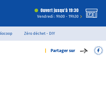
Ouvert jusqu'à 19:30
Vendredi : 9h00 - 19h30
Biocoop
Zéro déchet - DIY
Partager sur