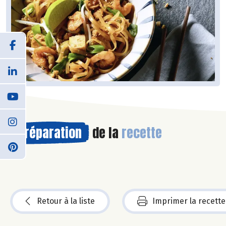
Préparation
de la
recette
Retour à la liste
Imprimer la recette