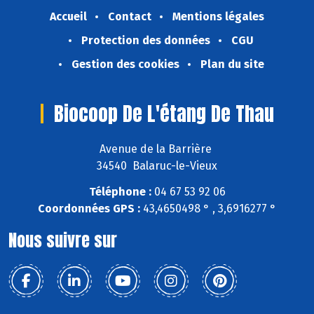
Accueil
Contact
Mentions légales
Protection des données
CGU
Gestion des cookies
Plan du site
Biocoop De L'étang De Thau
Avenue de la Barrière
34540 Balaruc-le-Vieux
Téléphone :
04 67 53 92 06
Coordonnées GPS :
43,4650498 ° , 3,6916277 °
Nous suivre sur