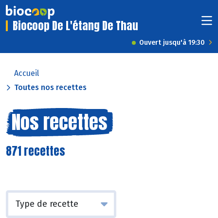
Biocoop De L'étang De Thau
Ouvert jusqu'à 19:30
Accueil
Toutes nos recettes
Nos recettes
871 recettes