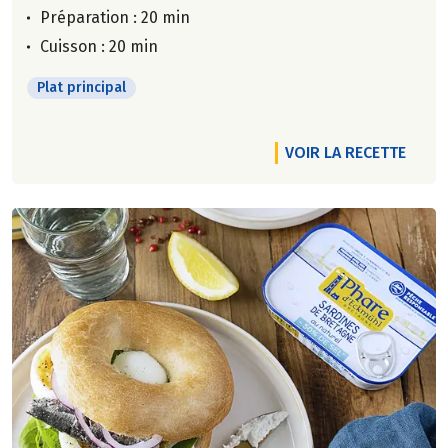
Préparation : 20 min
Cuisson : 20 min
Plat principal
VOIR LA RECETTE