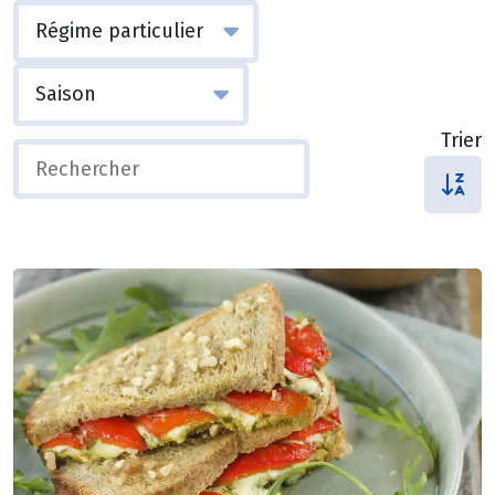
Trier